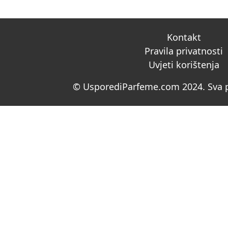
Kontakt
Pravila privatnosti
Uvjeti korištenja
© UsporediParfeme.com 2024. Sva p