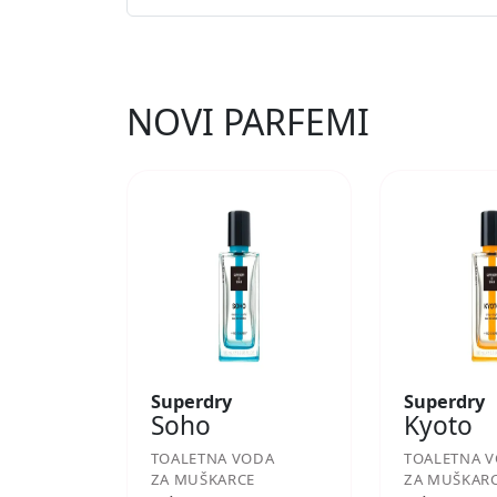
NOVI PARFEMI
Superdry
Superdry
Soho
Kyoto
TOALETNA VODA
TOALETNA 
ZA MUŠKARCE
ZA MUŠKAR