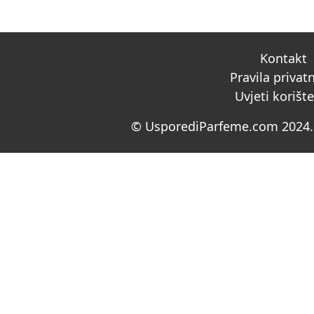
Kontakt
Pravila privat
Uvjeti korišt
© UsporediParfeme.com 2024. 