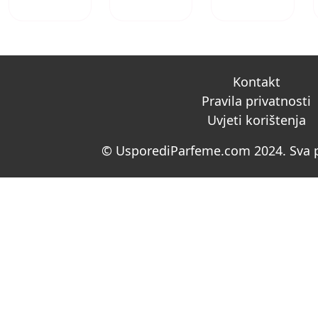
Kontakt
Pravila privatnosti
Uvjeti korištenja
© UsporediParfeme.com 2024. Sva p