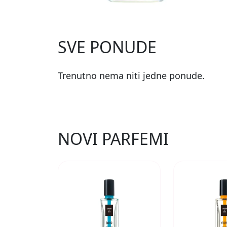
SVE PONUDE
Trenutno nema niti jedne ponude.
NOVI PARFEMI