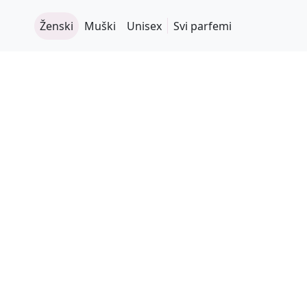
Ženski
Muški
Unisex
Svi parfemi