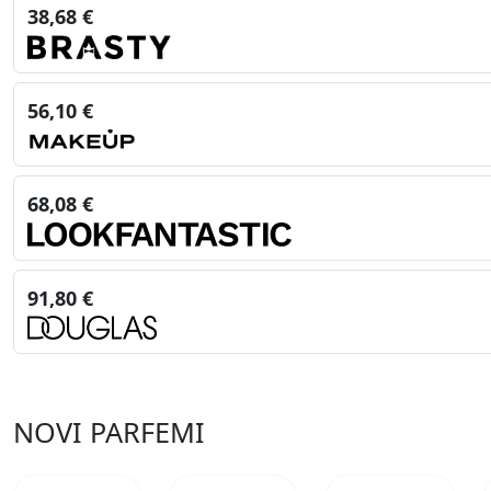
38,68 €
56,10 €
68,08 €
91,80 €
NOVI PARFEMI