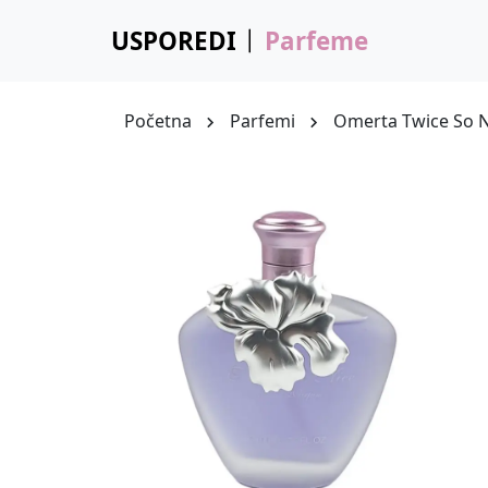
USPOREDI
Parfeme
Početna
Parfemi
Omerta Twice So N