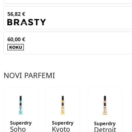
56,82 €
60,00 €
NOVI PARFEMI
Superdry
Superdry
Superdry
Soho
Kyoto
Detroit