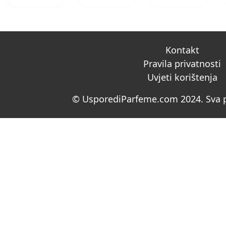
Kontakt
Pravila privatnosti
Uvjeti korištenja
© UsporediParfeme.com 2024. Sva p