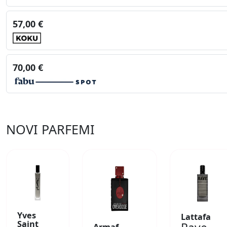
57,00 €
70,00 €
NOVI PARFEMI
Yves
Lattafa
Saint