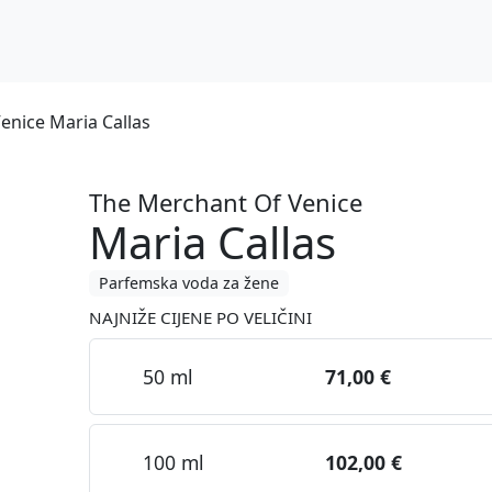
enice Maria Callas
The Merchant Of Venice
Maria Callas
Parfemska voda za žene
NAJNIŽE CIJENE PO VELIČINI
50 ml
71,00 €
100 ml
102,00 €