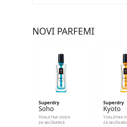
NOVI PARFEMI
Superdry
Superdry
Soho
Kyoto
TOALETNA VODA
TOALETNA 
ZA MUŠKARCE
ZA MUŠKAR