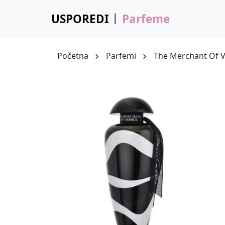
USPOREDI
Parfeme
Početna
Parfemi
The Merchant Of V