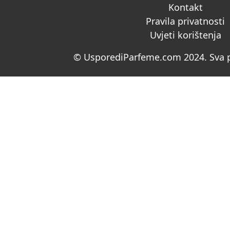
Kontakt
Pravila privatnosti
Uvjeti korištenja
© UsporediParfeme.com 2024. Sva p