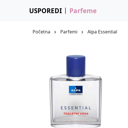
USPOREDI
Parfeme
Početna
Parfemi
Alpa Essential