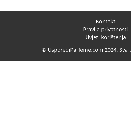
Kontakt
Pravila privatnosti
Uvjeti korištenja
© UsporediParfeme.com 2024. Sva p