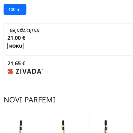
100 ml
NAJNIŽA CIJENA
21,00 €
21,65 €
NOVI PARFEMI