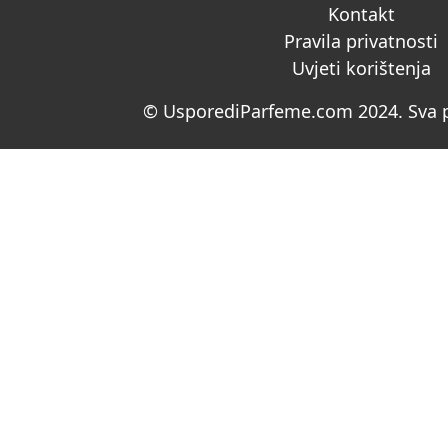
Kontakt
Pravila privatnosti
Uvjeti korištenja
© UsporediParfeme.com 2024. Sva p