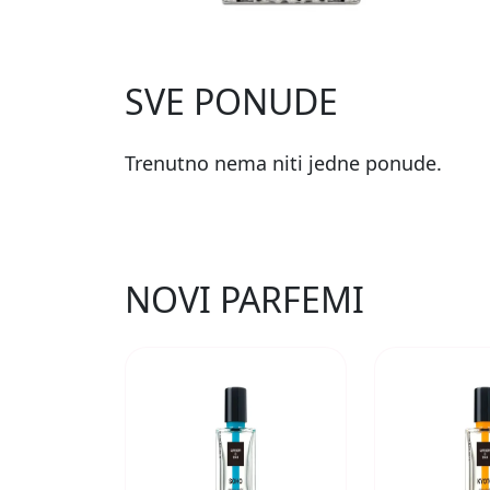
SVE PONUDE
Trenutno nema niti jedne ponude.
NOVI PARFEMI