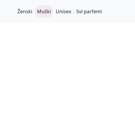
Ženski
Muški
Unisex
Svi parfemi