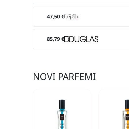
47,50 €
85,79 €
NOVI PARFEMI