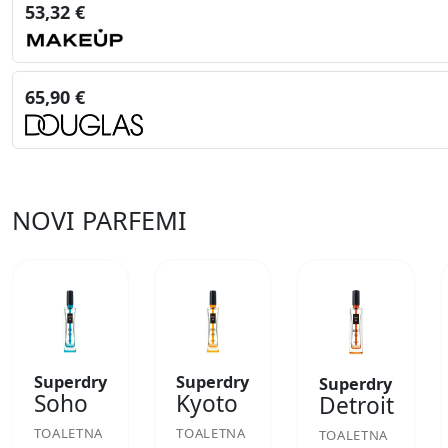
53,32 €
65,90 €
NOVI PARFEMI
Superdry
Superdry
Superdry
Soho
Kyoto
Detroit
TOALETNA
TOALETNA
TOALETNA