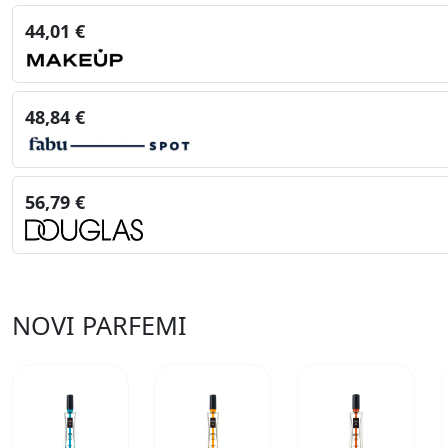
44,01 €
48,84 €
56,79 €
NOVI PARFEMI