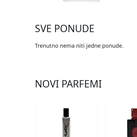
SVE PONUDE
Trenutno nema niti jedne ponude.
NOVI PARFEMI