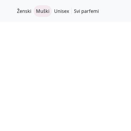
Ženski
Muški
Unisex
Svi parfemi