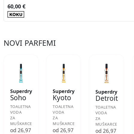
60,00 €
NOVI PARFEMI
Superdry
Superdry
Superdry
Soho
Kyoto
Detroit
TOALETNA
TOALETNA
TOALETNA
VODA
VODA
VODA
ZA
ZA
ZA
MUŠKARCE
MUŠKARCE
MUŠKARCE
od 26,97
od 26,97
od 26,97