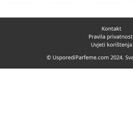
Kontakt
Pravila privatnost
Uvjeti korištenja
© UsporediParfeme.com 2024. Sva