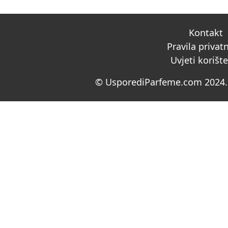
Kontakt
Pravila privat
Uvjeti korišt
© UsporediParfeme.com 2024. 