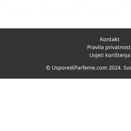
Kontakt
Pravila privatnost
Uvjeti korištenja
© UsporediParfeme.com 2024. Sva