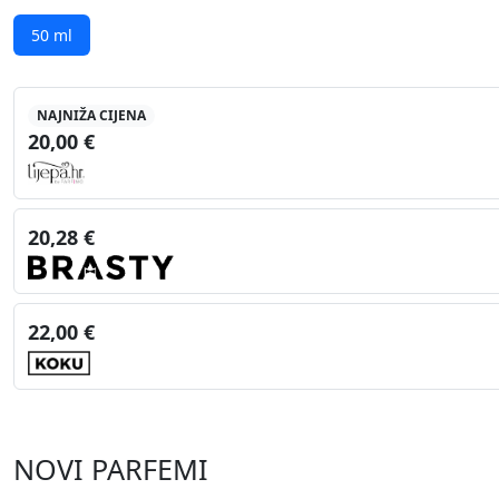
50 ml
NAJNIŽA CIJENA
20,00 €
20,28 €
22,00 €
NOVI PARFEMI