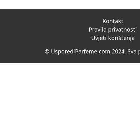
Kontakt
Pravila privatnosti
Uvjeti korištenja
© UsporediParfeme.com 2024. Sva p