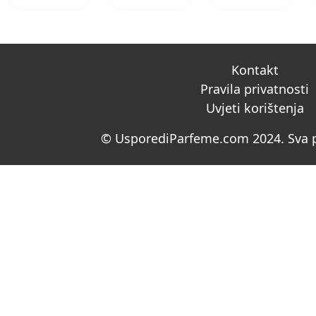
Kontakt
Pravila privatnosti
Uvjeti korištenja
© UsporediParfeme.com 2024. Sva p