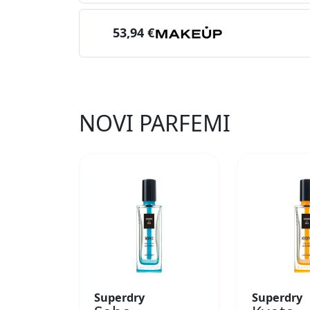
53,94 €
NOVI PARFEMI
Superdry
Superdry