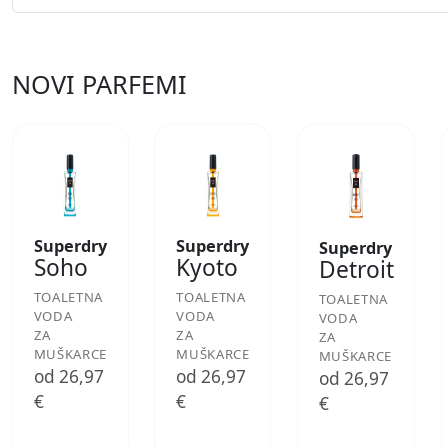
NOVI PARFEMI
Superdry
Superdry
Superdry
Soho
Kyoto
Detroit
TOALETNA
TOALETNA
TOALETNA
VODA
VODA
VODA
ZA
ZA
ZA
MUŠKARCE
MUŠKARCE
MUŠKARCE
od 26,97
od 26,97
od 26,97
€
€
€