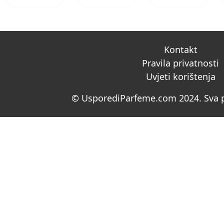
Kontakt
Pravila privatnosti
Uvjeti korištenja
© UsporediParfeme.com 2024. Sva p