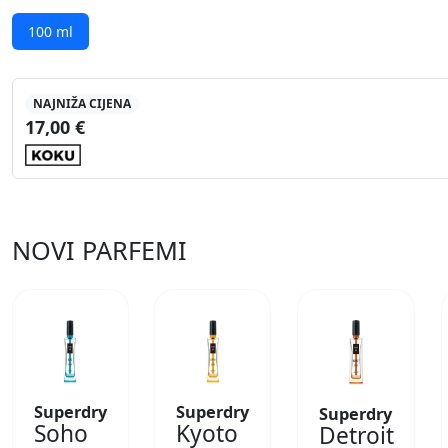
100 ml
NAJNIŽA CIJENA
17,00 €
NOVI PARFEMI
Superdry
Superdry
Superdry
Soho
Kyoto
Detroit