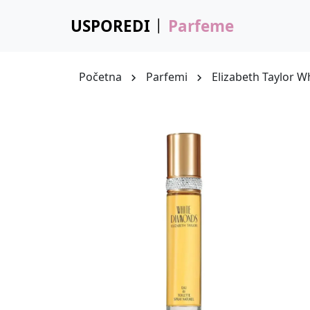
USPOREDI
Parfeme
Početna
Parfemi
Elizabeth Taylor 