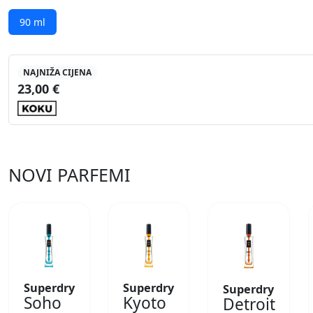
90 ml
NAJNIŽA CIJENA
23,00 €
NOVI PARFEMI
Superdry
Superdry
Superdry
Soho
Kyoto
Detroit