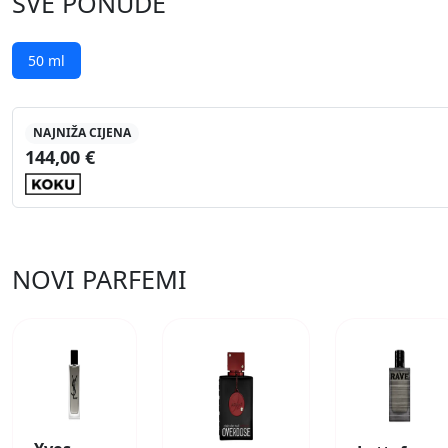
SVE PONUDE
50 ml
NAJNIŽA CIJENA
144,00 €
NOVI PARFEMI