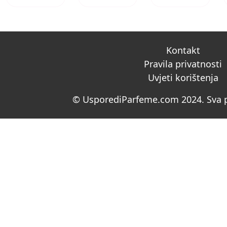
Kontakt
Pravila privatnosti
Uvjeti korištenja
© UsporediParfeme.com 2024. Sva p