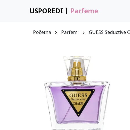
USPOREDI
Parfeme
Početna
Parfemi
GUESS Seductive 