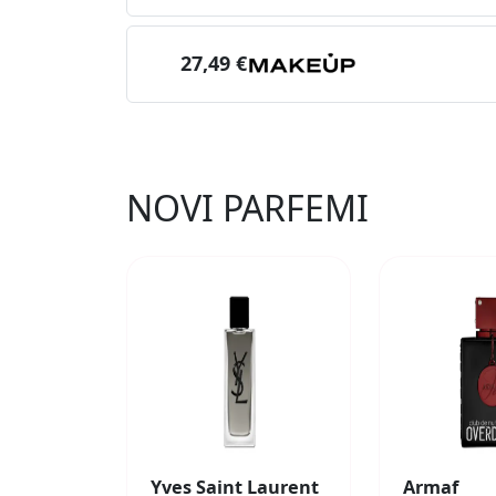
27,49 €
NOVI PARFEMI
Yves Saint Laurent
Armaf