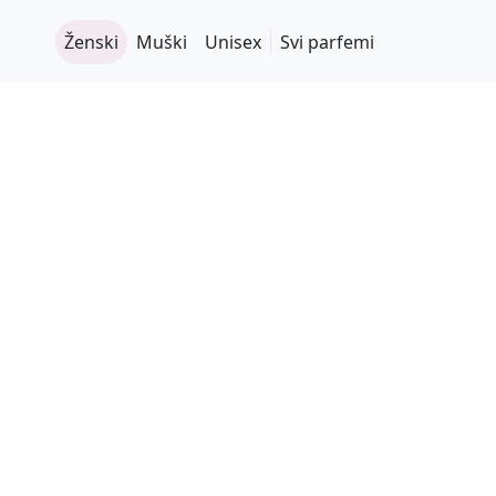
Ženski
Muški
Unisex
Svi parfemi