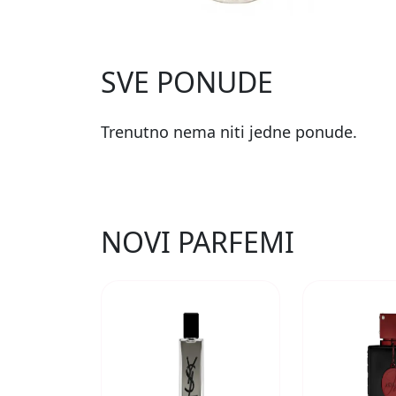
SVE PONUDE
Trenutno nema niti jedne ponude.
NOVI PARFEMI