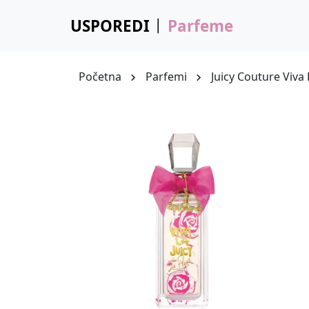
USPOREDI
Parfeme
Početna
Parfemi
Juicy Couture Viva 