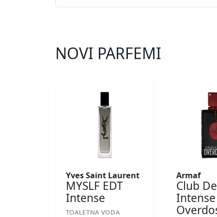
NOVI PARFEMI
Yves Saint Laurent
Armaf
MYSLF EDT
Club De
Intense
Intense
Overdo
TOALETNA VODA