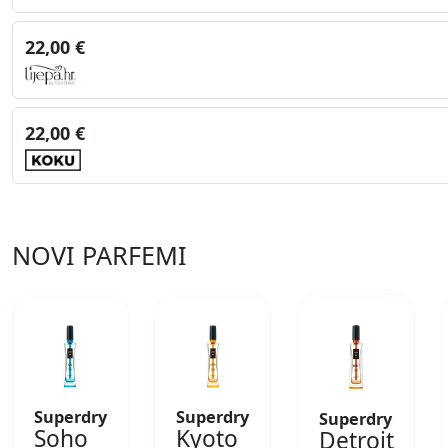
22,00 €
22,00 €
NOVI PARFEMI
Superdry
Superdry
Superdry
Soho
Kyoto
Detroit