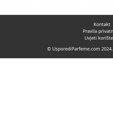
Kontakt
Pravila privat
Uvjeti korišt
© UsporediParfeme.com 2024. 