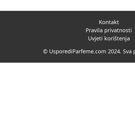
Kontakt
Pravila privatnosti
Uvjeti korištenja
© UsporediParfeme.com 2024. Sva p