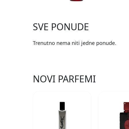
SVE PONUDE
Trenutno nema niti jedne ponude.
NOVI PARFEMI