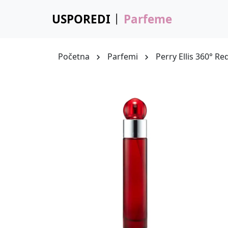
USPOREDI
Parfeme
Početna
Parfemi
Perry Ellis 360° 