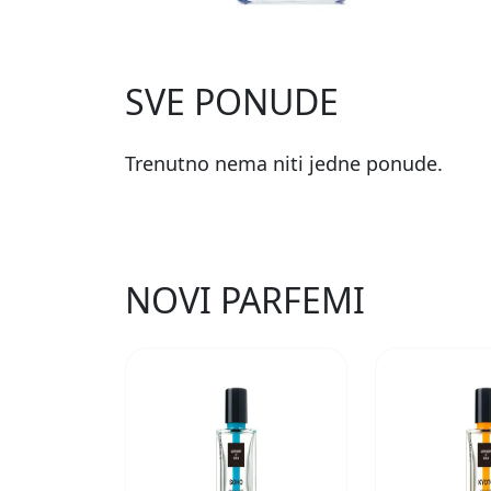
SVE PONUDE
Trenutno nema niti jedne ponude.
NOVI PARFEMI