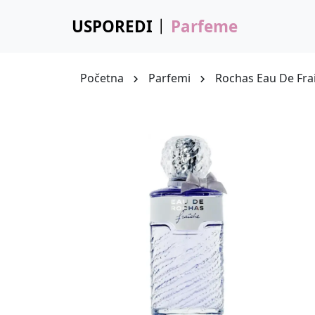
USPOREDI
Parfeme
Početna
Parfemi
Rochas Eau De Fra