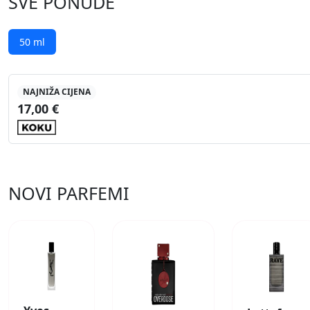
SVE PONUDE
50 ml
NAJNIŽA CIJENA
17,00 €
NOVI PARFEMI