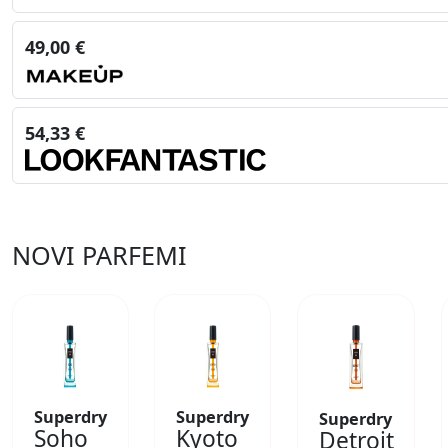
49,00 €
54,33 €
NOVI PARFEMI
Superdry
Superdry
Superdry
Soho
Kyoto
Detroit