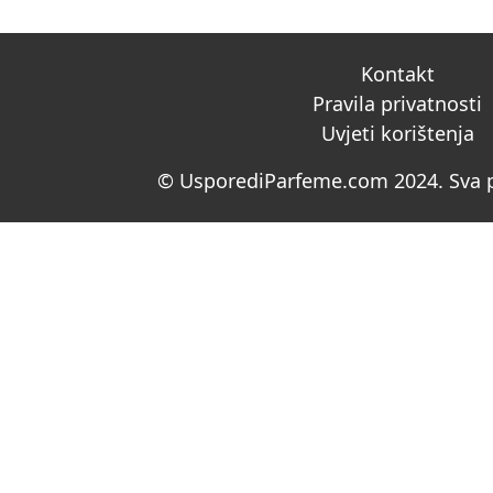
Kontakt
Pravila privatnosti
Uvjeti korištenja
© UsporediParfeme.com 2024. Sva p