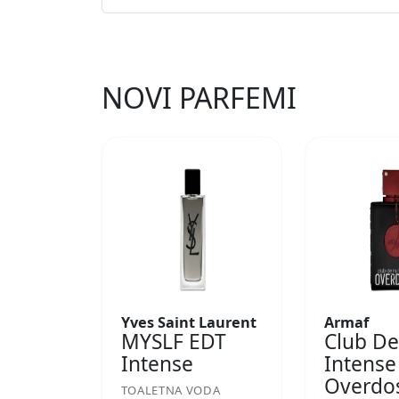
NOVI PARFEMI
Yves Saint Laurent
Armaf
MYSLF EDT
Club De
Intense
Intense
Overdo
TOALETNA VODA