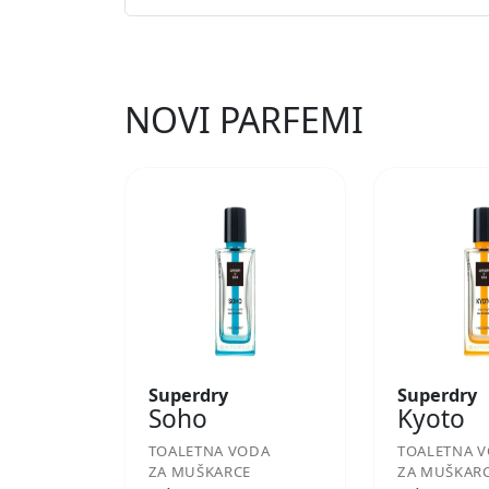
NOVI PARFEMI
Superdry
Superdry
Soho
Kyoto
TOALETNA VODA
TOALETNA 
ZA MUŠKARCE
ZA MUŠKAR