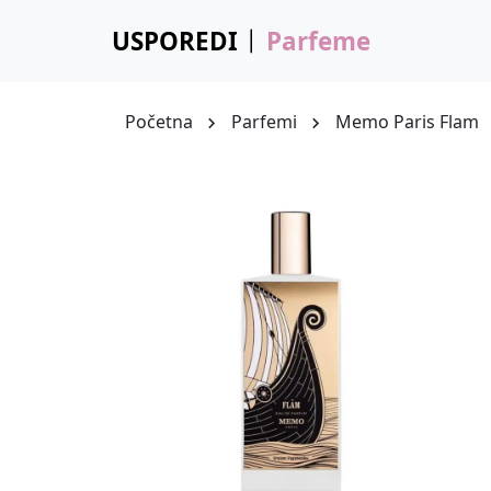
USPOREDI
Parfeme
Početna
Parfemi
Memo Paris Flam