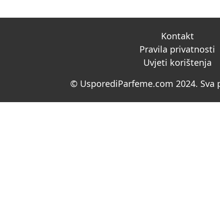
Kontakt
Pravila privatnosti
Uvjeti korištenja
© UsporediParfeme.com 2024. Sva p